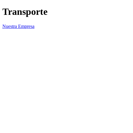
Transporte
Nuestra Empresa