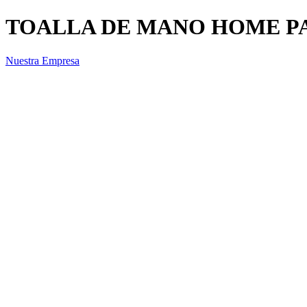
TOALLA DE MANO HOME PA
Nuestra Empresa