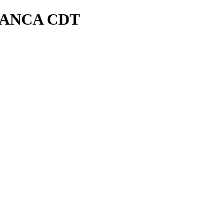
LANCA CDT