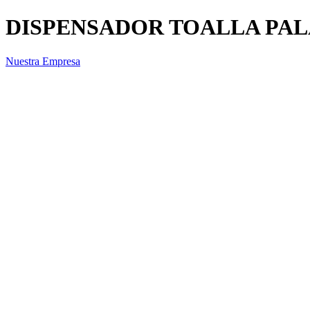
DISPENSADOR TOALLA PA
Nuestra Empresa