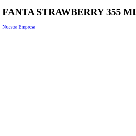
FANTA STRAWBERRY 355 ML 
Nuestra Empresa