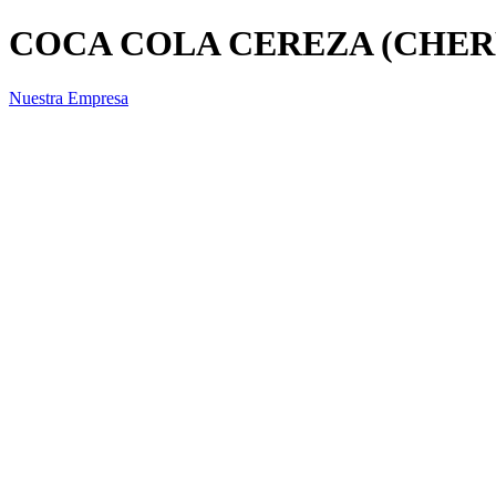
COCA COLA CEREZA (CHERRY
Nuestra Empresa