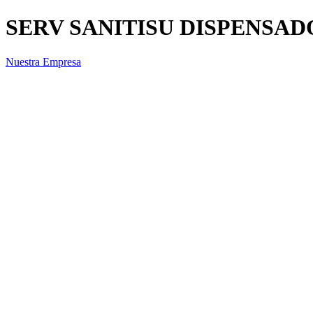
SERV SANITISU DISPENSADO
Nuestra Empresa