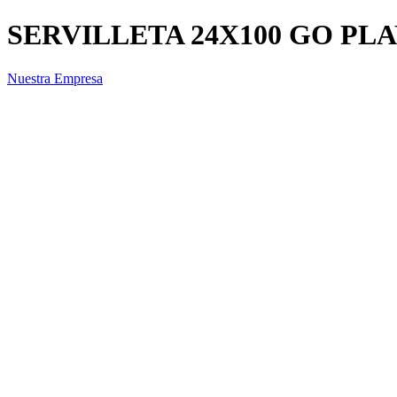
SERVILLETA 24X100 GO PL
Nuestra Empresa