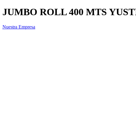
JUMBO ROLL 400 MTS YUST
Nuestra Empresa