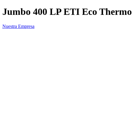
Jumbo 400 LP ETI Eco Thermo
Nuestra Empresa