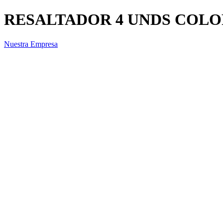
RESALTADOR 4 UNDS COLO
Nuestra Empresa