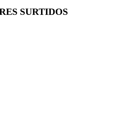
RES SURTIDOS