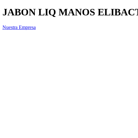
JABON LIQ MANOS ELIBAC
Nuestra Empresa