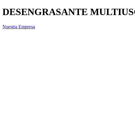
DESENGRASANTE MULTIUS
Nuestra Empresa