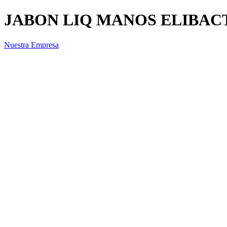
JABON LIQ MANOS ELIBA
Nuestra Empresa