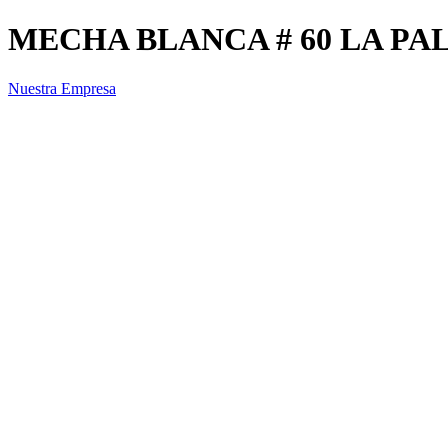
MECHA BLANCA # 60 LA PA
Nuestra Empresa