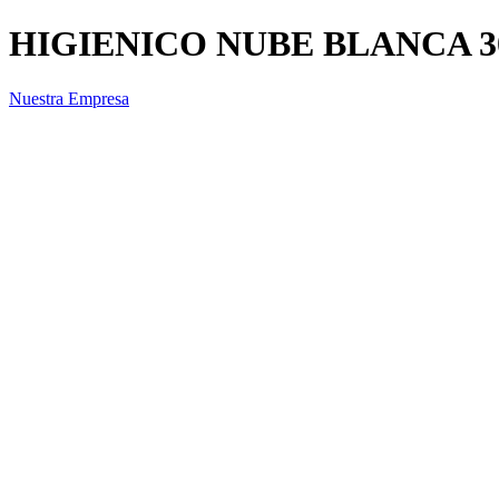
HIGIENICO NUBE BLANCA 30
Nuestra Empresa