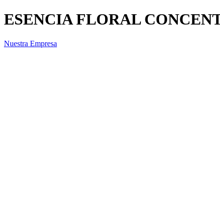
ESENCIA FLORAL CONCENTR
Nuestra Empresa