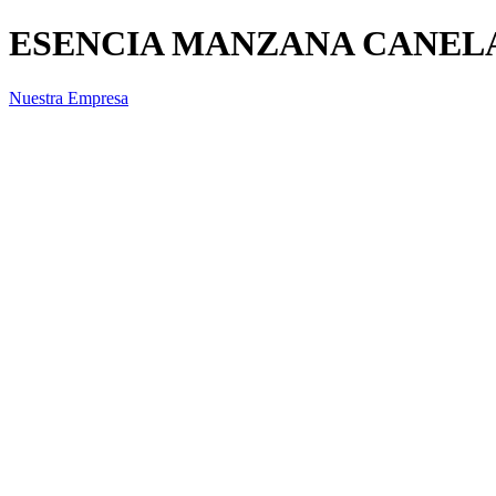
ESENCIA MANZANA CANELA 
Nuestra Empresa