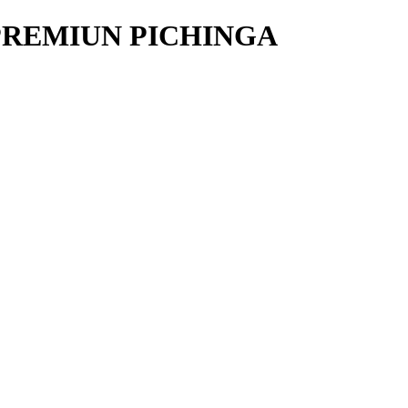
PREMIUN PICHINGA