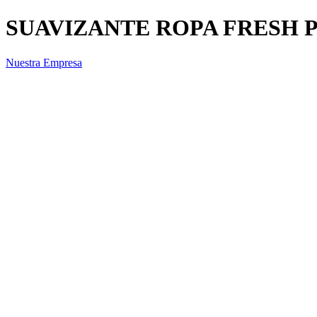
SUAVIZANTE ROPA FRESH 
Nuestra Empresa