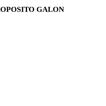
ROPOSITO GALON