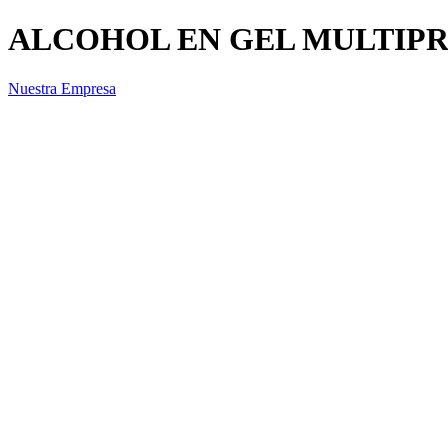
ALCOHOL EN GEL MULTIP
Nuestra Empresa