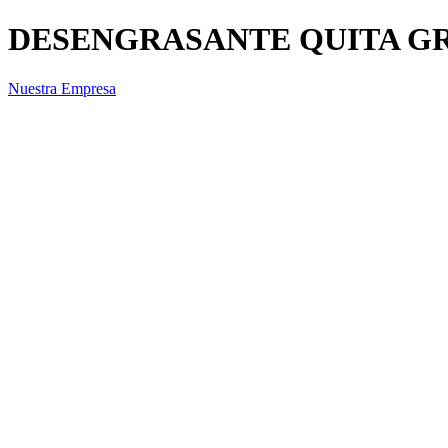
DESENGRASANTE QUITA GR
Nuestra Empresa