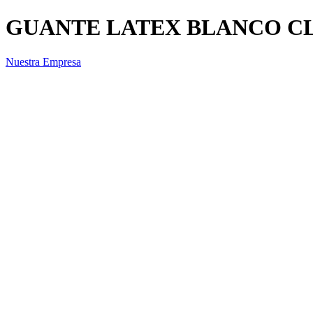
GUANTE LATEX BLANCO CLA
Nuestra Empresa