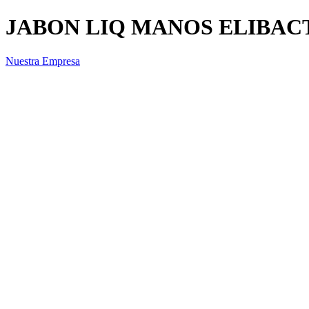
JABON LIQ MANOS ELIBAC
Nuestra Empresa