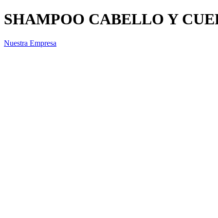
SHAMPOO CABELLO Y CUE
Nuestra Empresa