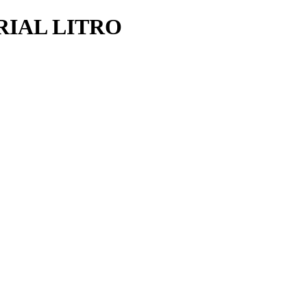
RIAL LITRO