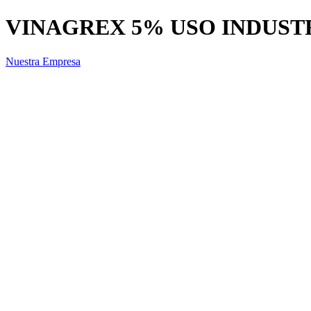
VINAGREX 5% USO INDUST
Nuestra Empresa